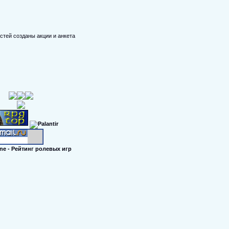
стей созданы акции и анкета